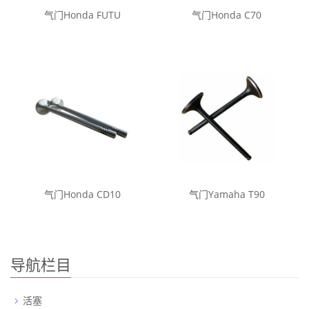
气门Honda FUTU
气门Honda C70
气门Honda CD10
气门Yamaha T90
导航栏目
活塞