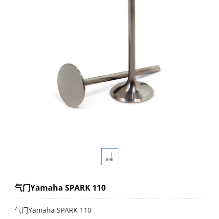
气门Yamaha SPARK 110
气门Yamaha SPARK 110