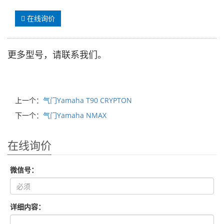
在线询价
更多型号，请联系我们。
上一个：
气门Yamaha T90 CRYPTON
下一个：
气门Yamaha NMAX
在线询价
微信号：
详细内容：