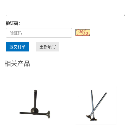
验证码：
提交订单
重新填写
相关产品