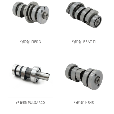
凸轮轴 FIERO
凸轮轴 BEAT FI
凸轮轴 PULSAR20
凸轮轴 KB4S