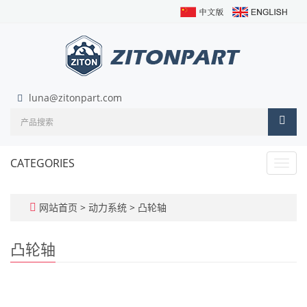
luna@zitonpart.com
CATEGORIES
Toggl
navig
网站首页
>
动力系统
>
凸轮轴
凸轮轴