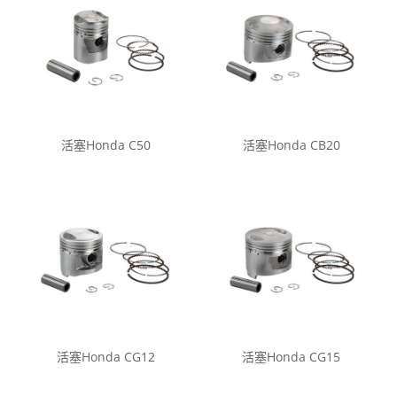
活塞Honda C50
活塞Honda CB20
活塞Honda CG12
活塞Honda CG15