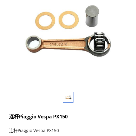
连杆Piaggio Vespa PX150
连杆Piaggio Vespa PX150