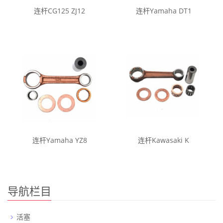
连杆CG125 ZJ12
连杆Yamaha DT1
连杆Yamaha YZ8
连杆Kawasaki K
导航栏目
活塞