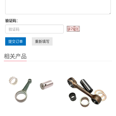
验证码：
提交订单
重新填写
相关产品