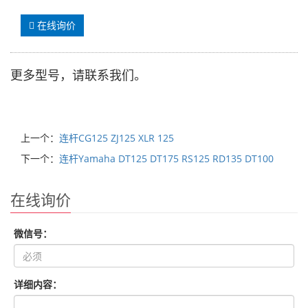
在线询价
更多型号，请联系我们。
上一个：
连杆CG125 ZJ125 XLR 125
下一个：
连杆Yamaha DT125 DT175 RS125 RD135 DT100
在线询价
微信号：
详细内容：