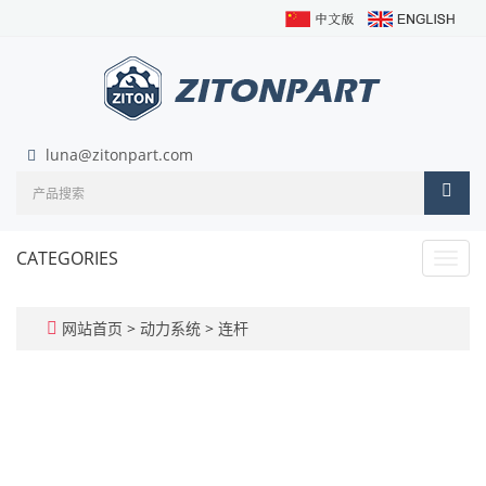
luna@zitonpart.com
CATEGORIES
Toggl
navig
网站首页
>
动力系统
>
连杆